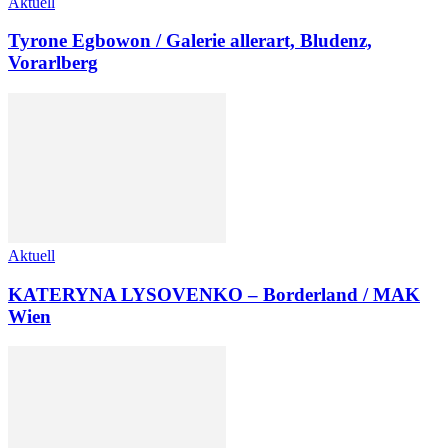
Aktuell
Tyrone Egbowon / Galerie allerart, Bludenz,
Vorarlberg
Aktuell
KATERYNA LYSOVENKO – Borderland / MAK
Wien