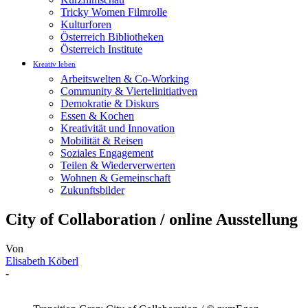
Tricky Women Filmrolle
Kulturforen
Österreich Bibliotheken
Österreich Institute
Kreativ leben
Arbeitswelten & Co-Working
Community & Viertelinitiativen
Demokratie & Diskurs
Essen & Kochen
Kreativität und Innovation
Mobilität & Reisen
Soziales Engagement
Teilen & Wiederverwerten
Wohnen & Gemeinschaft
Zukunftsbilder
City of Collaboration / online Ausstellung
Von
Elisabeth Köberl
-