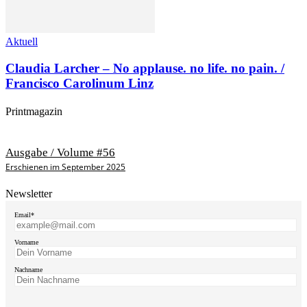
Aktuell
Claudia Larcher – No applause. no life. no pain. /
Francisco Carolinum Linz
Printmagazin
Ausgabe / Volume #56
Erschienen im September 2025
Newsletter
Email*
Vorname
Nachname