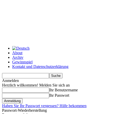
About
Archiv
Gewinnspiel
Kontakt und Datenschutzerklärung
Anmelden
Herzlich willkommen! Melden Sie sich an
Ihr Benutzername
Ihr Passwort
Haben Sie Ihr Passwort vergessen? Hilfe bekommen
Passwort-Wiederherstellung