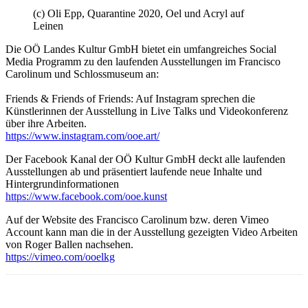
(c) Oli Epp, Quarantine 2020, Oel und Acryl auf
Leinen
Die OÖ Landes Kultur GmbH bietet ein umfangreiches Social
Media Programm zu den laufenden Ausstellungen im Francisco
Carolinum und Schlossmuseum an:
Friends & Friends of Friends: Auf Instagram sprechen die
Künstlerinnen der Ausstellung in Live Talks und Videokonferenz
über ihre Arbeiten.
https://www.instagram.com/ooe.art/
Der Facebook Kanal der OÖ Kultur GmbH deckt alle laufenden
Ausstellungen ab und präsentiert laufende neue Inhalte und
Hintergrundinformationen
https://www.facebook.com/ooe.kunst
Auf der Website des Francisco Carolinum bzw. deren Vimeo
Account kann man die in der Ausstellung gezeigten Video Arbeiten
von Roger Ballen nachsehen.
https://vimeo.com/ooelkg