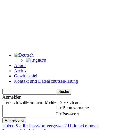
About
Archiv
Gewinnspiel
Kontakt und Datenschutzerklärung
Anmelden
Herzlich willkommen! Melden Sie sich an
Ihr Benutzername
Ihr Passwort
Haben Sie Ihr Passwort vergessen? Hilfe bekommen