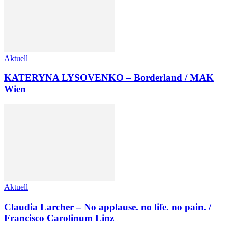
Aktuell
KATERYNA LYSOVENKO – Borderland / MAK
Wien
Aktuell
Claudia Larcher – No applause. no life. no pain. /
Francisco Carolinum Linz