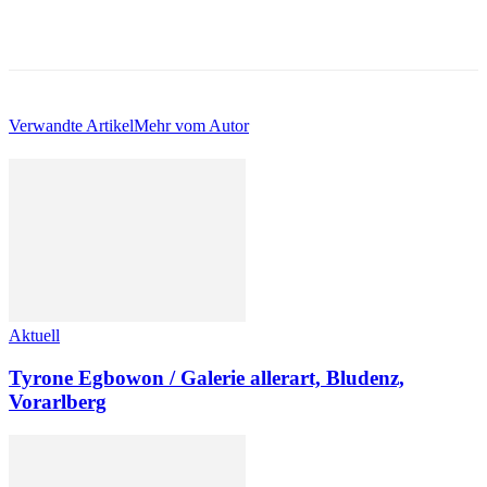
Verwandte Artikel
Mehr vom Autor
Aktuell
Tyrone Egbowon / Galerie allerart, Bludenz,
Vorarlberg