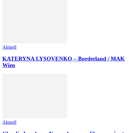
Aktuell
KATERYNA LYSOVENKO – Borderland / MAK
Wien
Aktuell