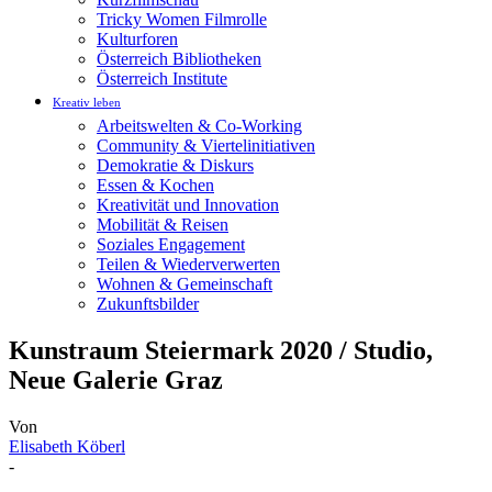
Tricky Women Filmrolle
Kulturforen
Österreich Bibliotheken
Österreich Institute
Kreativ leben
Arbeitswelten & Co-Working
Community & Viertelinitiativen
Demokratie & Diskurs
Essen & Kochen
Kreativität und Innovation
Mobilität & Reisen
Soziales Engagement
Teilen & Wiederverwerten
Wohnen & Gemeinschaft
Zukunftsbilder
Kunstraum Steiermark 2020 / Studio,
Neue Galerie Graz
Von
Elisabeth Köberl
-