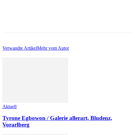
Verwandte Artikel
Mehr vom Autor
Aktuell
Tyrone Egbowon / Galerie allerart, Bludenz,
Vorarlberg