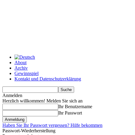
About
Archiv
Gewinnspiel
Kontakt und Datenschutzerklärung
Anmelden
Herzlich willkommen! Melden Sie sich an
Ihr Benutzername
Ihr Passwort
Haben Sie Ihr Passwort vergessen? Hilfe bekommen
Passwort-Wiederherstellung