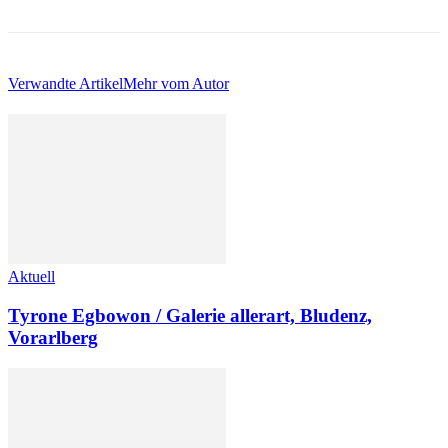
Verwandte Artikel
Mehr vom Autor
Aktuell
Tyrone Egbowon / Galerie allerart, Bludenz,
Vorarlberg