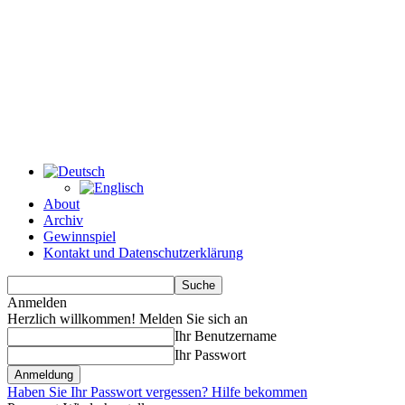
About
Archiv
Gewinnspiel
Kontakt und Datenschutzerklärung
Anmelden
Herzlich willkommen! Melden Sie sich an
Ihr Benutzername
Ihr Passwort
Haben Sie Ihr Passwort vergessen? Hilfe bekommen