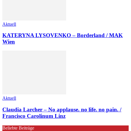
Aktuell
KATERYNA LYSOVENKO – Borderland / MAK
Wien
Aktuell
Claudia Larcher – No applause. no life. no pain. /
Francisco Carolinum Linz
Beliebte Beiträge