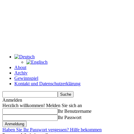
About
Archiv
Gewinnspiel
Kontakt und Datenschutzerklärung
Anmelden
Herzlich willkommen! Melden Sie sich an
Ihr Benutzername
Ihr Passwort
Haben Sie Ihr Passwort vergessen? Hilfe bekommen