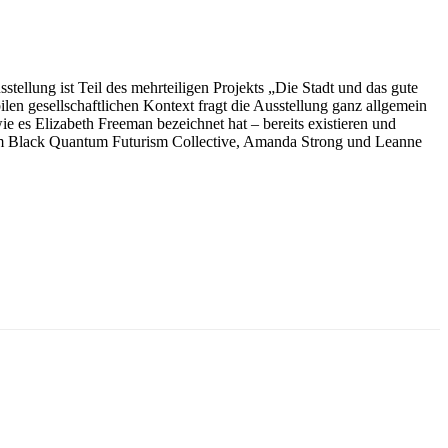
sstellung ist Teil des mehrteiligen Projekts „Die Stadt und das gute
len gesellschaftlichen Kontext fragt die Ausstellung ganz allgemein
 es Elizabeth Freeman bezeichnet hat – bereits existieren und
dem Black Quantum Futurism Collective, Amanda Strong und Leanne