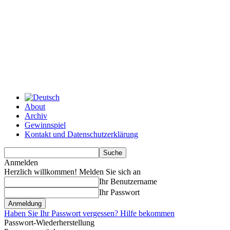
About
Archiv
Gewinnspiel
Kontakt und Datenschutzerklärung
Anmelden
Herzlich willkommen! Melden Sie sich an
Ihr Benutzername
Ihr Passwort
Haben Sie Ihr Passwort vergessen? Hilfe bekommen
Passwort-Wiederherstellung