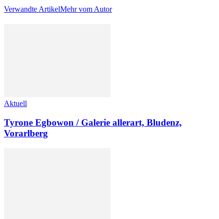
Verwandte Artikel
Mehr vom Autor
Aktuell
Tyrone Egbowon / Galerie allerart, Bludenz,
Vorarlberg