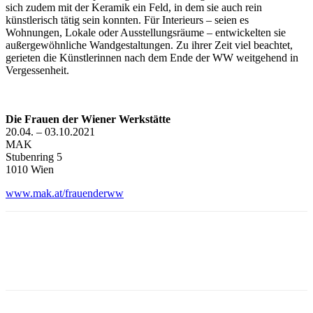
sich zudem mit der Keramik ein Feld, in dem sie auch rein
künstlerisch tätig sein konnten. Für Interieurs – seien es
Wohnungen, Lokale oder Ausstellungsräume – entwickelten sie
außergewöhnliche Wandgestaltungen. Zu ihrer Zeit viel beachtet,
gerieten die Künstlerinnen nach dem Ende der WW weitgehend in
Vergessenheit.
Die Frauen der Wiener Werkstätte
20.04. – 03.10.2021
MAK
Stubenring 5
1010 Wien
www.mak.at/frauenderww