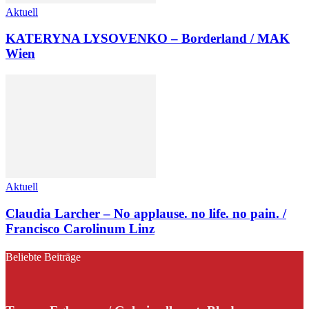
Aktuell
KATERYNA LYSOVENKO – Borderland / MAK
Wien
Aktuell
Claudia Larcher – No applause. no life. no pain. /
Francisco Carolinum Linz
Beliebte Beiträge