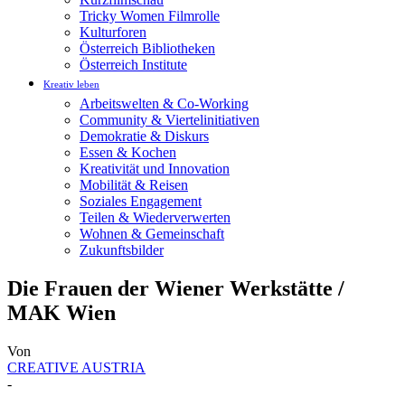
Tricky Women Filmrolle
Kulturforen
Österreich Bibliotheken
Österreich Institute
Kreativ leben
Arbeitswelten & Co-Working
Community & Viertelinitiativen
Demokratie & Diskurs
Essen & Kochen
Kreativität und Innovation
Mobilität & Reisen
Soziales Engagement
Teilen & Wiederverwerten
Wohnen & Gemeinschaft
Zukunftsbilder
Die Frauen der Wiener Werkstätte /
MAK Wien
Von
CREATIVE AUSTRIA
-