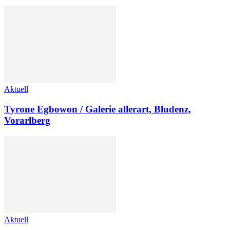
Aktuell
Tyrone Egbowon / Galerie allerart, Bludenz,
Vorarlberg
Aktuell