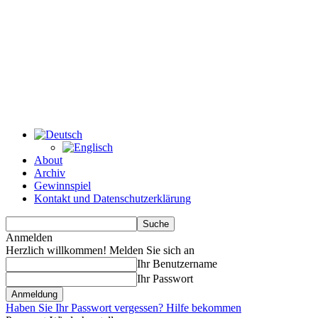
About
Archiv
Gewinnspiel
Kontakt und Datenschutzerklärung
Anmelden
Herzlich willkommen! Melden Sie sich an
Ihr Benutzername
Ihr Passwort
Haben Sie Ihr Passwort vergessen? Hilfe bekommen