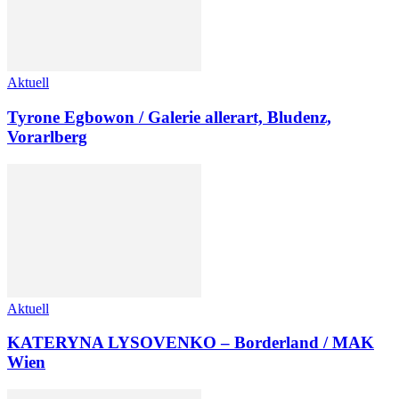
Aktuell
Tyrone Egbowon / Galerie allerart, Bludenz,
Vorarlberg
Aktuell
KATERYNA LYSOVENKO – Borderland / MAK
Wien