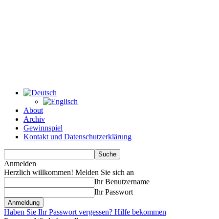
About
Archiv
Gewinnspiel
Kontakt und Datenschutzerklärung
Anmelden
Herzlich willkommen! Melden Sie sich an
Ihr Benutzername
Ihr Passwort
Haben Sie Ihr Passwort vergessen? Hilfe bekommen