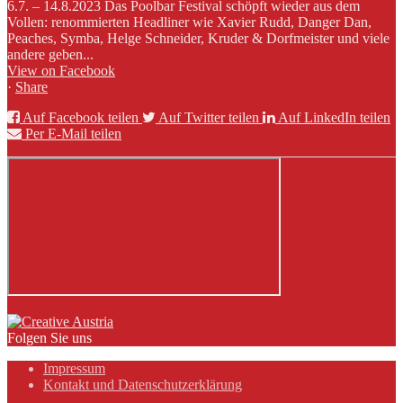
6.7. – 14.8.2023 Das Poolbar Festival schöpft wieder aus dem
Vollen: renommierten Headliner wie Xavier Rudd, Danger Dan,
Peaches, Symba, Helge Schneider, Kruder & Dorfmeister und viele
andere geben...
View on Facebook
·
Share
Auf Facebook teilen
Auf Twitter teilen
Auf LinkedIn teilen
Per E-Mail teilen
Folgen Sie uns
Impressum
Kontakt und Datenschutzerklärung