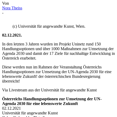
Von
Nora Theiss
-
(c) Universität für angewandte Kunst, Wien.
02.12.2021.
In den letzten 3 Jahren wurden im Projekt Uninetz rund 150
Handlungsoptionen und über 1000 Maßnahmen zur Umsetzung der
Agenda 2030 und damit der 17 Ziele für nachhaltige Entwicklung in
Österreich erarbeitet.
Diese werden nun im Rahmen der Veranstaltung Österreichs
Handlungsoptionen zur Umsetzung der UN-Agenda 2030 für eine
lebenswerte Zukunft! der österreichischen Bundesregierung
überreicht!
Via Livestream aus der Universität für angewandte Kunst
Österreichs Handlungsoptionen zur Umsetzung der UN-
Agenda 2030 für eine lebenswerte Zukunft
02.12.2021
Universität für angewandte Kunst