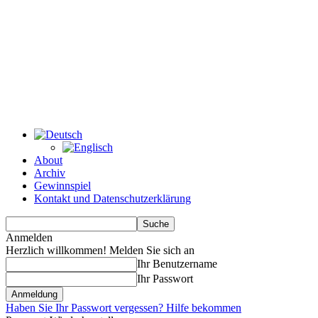
About
Archiv
Gewinnspiel
Kontakt und Datenschutzerklärung
Anmelden
Herzlich willkommen! Melden Sie sich an
Ihr Benutzername
Ihr Passwort
Haben Sie Ihr Passwort vergessen? Hilfe bekommen