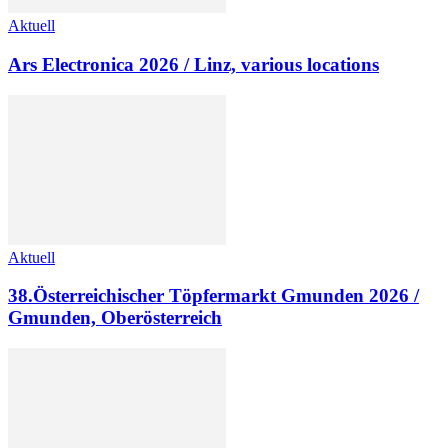
Aktuell
Ars Electronica 2026 / Linz, various locations
Aktuell
38.Österreichischer Töpfermarkt Gmunden 2026 /
Gmunden, Oberösterreich