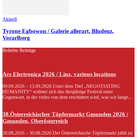
Aktuell
Tyrone Egbowon / Galerie allerart, Bludenz,
Vorarlberg
Beliebte Beiträge
Ars Electronica 2026 / Linz, various locations
09.09.2026 – 13.09.2026 Unter dem Titel „NEGOTIATING
HUMANITY“ widmet sich das diesjährige Festival einer
Gegenwart, in der vieles von dem erschüttert wird, was wir lange...
38.Österreichischer Töpfermarkt Gmunden 2026 /
Gmunden, Oberösterreich
28.08.2026 – 30.08.2026 Der Österreichische Töpfermarkt zählt zu