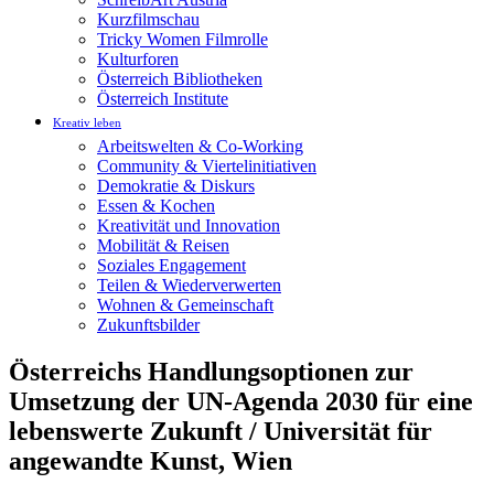
Kurzfilmschau
Tricky Women Filmrolle
Kulturforen
Österreich Bibliotheken
Österreich Institute
Kreativ leben
Arbeitswelten & Co-Working
Community & Viertelinitiativen
Demokratie & Diskurs
Essen & Kochen
Kreativität und Innovation
Mobilität & Reisen
Soziales Engagement
Teilen & Wiederverwerten
Wohnen & Gemeinschaft
Zukunftsbilder
Österreichs Handlungsoptionen zur
Umsetzung der UN-Agenda 2030 für eine
lebenswerte Zukunft / Universität für
angewandte Kunst, Wien