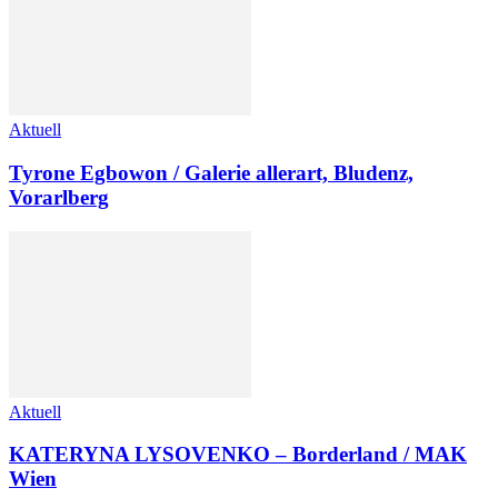
Aktuell
Tyrone Egbowon / Galerie allerart, Bludenz,
Vorarlberg
Aktuell
KATERYNA LYSOVENKO – Borderland / MAK
Wien