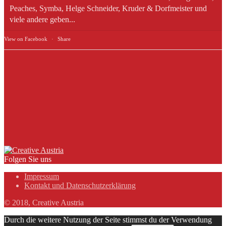
Peaches, Symba, Helge Schneider, Kruder & Dorfmeister und
viele andere geben...
View on Facebook
·
Share
Folgen Sie uns
Impressum
Kontakt und Datenschutzerklärung
© 2018, Creative Austria
Durch die weitere Nutzung der Seite stimmst du der Verwendung