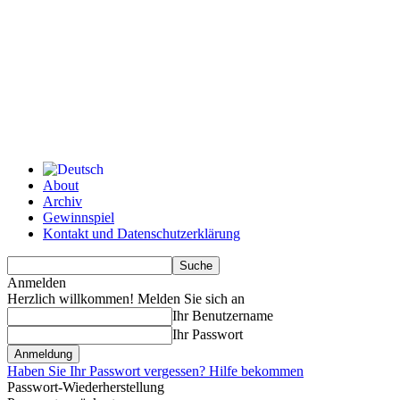
About
Archiv
Gewinnspiel
Kontakt und Datenschutzerklärung
Anmelden
Herzlich willkommen! Melden Sie sich an
Ihr Benutzername
Ihr Passwort
Haben Sie Ihr Passwort vergessen? Hilfe bekommen
Passwort-Wiederherstellung