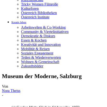
Tricky Women Filmrolle
Kulturforen
Österreich Bibliotheken
Österreich Institute
Kreativ leben
Arbeitswelten & Co-Working
Community & Viertelinitiativen
Demokratie & Diskurs
Essen & Kochen
Kreativität und Innovation
Mobilität & Reisen
Soziales Engagement
Teilen & Wiederverwerten
Wohnen & Gemeinschaft
Zukunftsbilder
Museum der Moderne, Salzburg
Von
Nora Theiss
-