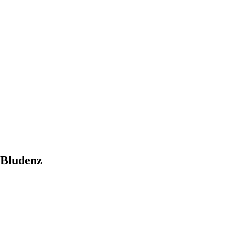
 Bludenz