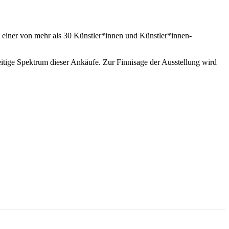
t einer von mehr als 30 Künstler*innen und Künstler*innen-
seitige Spektrum dieser Ankäufe. Zur Finnisage der Ausstellung wird