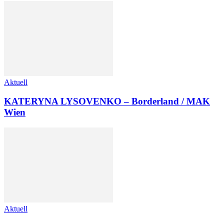
Aktuell
KATERYNA LYSOVENKO – Borderland / MAK
Wien
Aktuell