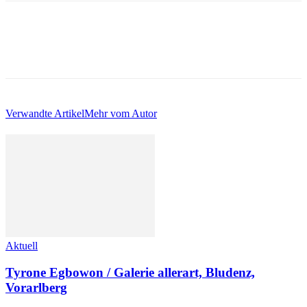
Verwandte Artikel
Mehr vom Autor
Aktuell
Tyrone Egbowon / Galerie allerart, Bludenz,
Vorarlberg