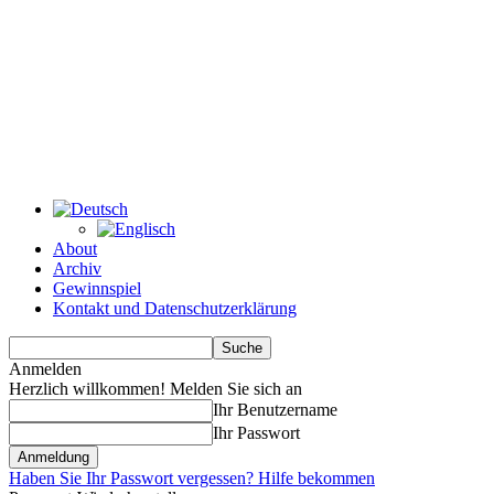
About
Archiv
Gewinnspiel
Kontakt und Datenschutzerklärung
Anmelden
Herzlich willkommen! Melden Sie sich an
Ihr Benutzername
Ihr Passwort
Haben Sie Ihr Passwort vergessen? Hilfe bekommen