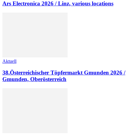
Ars Electronica 2026 / Linz, various locations
Aktuell
38.Österreichischer Töpfermarkt Gmunden 2026 /
Gmunden, Oberösterreich