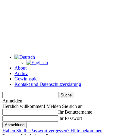
About
Archiv
Gewinnspiel
Kontakt und Datenschutzerklärung
Anmelden
Herzlich willkommen! Melden Sie sich an
Ihr Benutzername
Ihr Passwort
Haben Sie Ihr Passwort vergessen? Hilfe bekommen