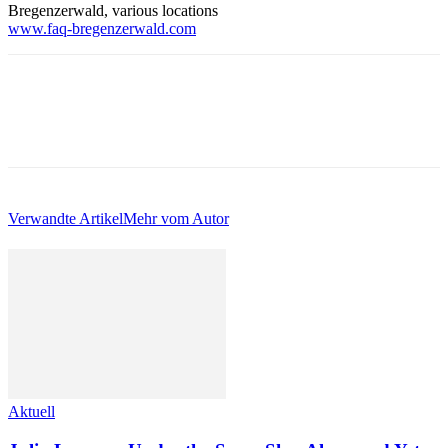
Bregenzerwald, various locations
www.faq-bregenzerwald.com
Verwandte Artikel
Mehr vom Autor
Aktuell