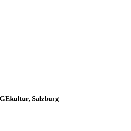
RGEkultur, Salzburg