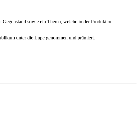
nen Gegenstand sowie ein Thema, welche in der Produktion
Publikum unter die Lupe genommen und prämiert.