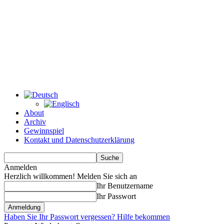
About
Archiv
Gewinnspiel
Kontakt und Datenschutzerklärung
Anmelden
Herzlich willkommen! Melden Sie sich an
Ihr Benutzername
Ihr Passwort
Haben Sie Ihr Passwort vergessen? Hilfe bekommen