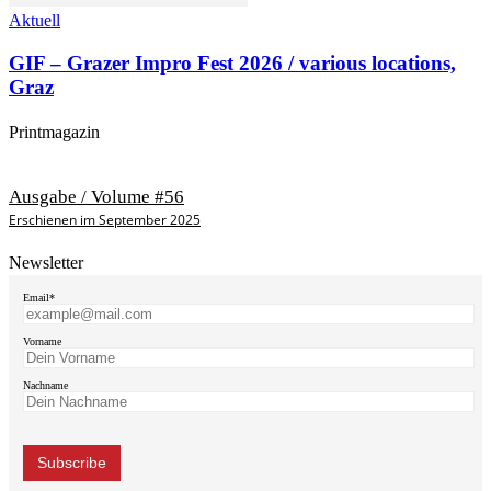
Aktuell
GIF – Grazer Impro Fest 2026 / various locations,
Graz
Printmagazin
Ausgabe / Volume #56
Erschienen im September 2025
Newsletter
Email*
Vorname
Nachname