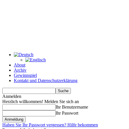
About
Archiv
Gewinnspiel
Kontakt und Datenschutzerklärung
Anmelden
Herzlich willkommen! Melden Sie sich an
Ihr Benutzername
Ihr Passwort
Haben Sie Ihr Passwort vergessen? Hilfe bekommen