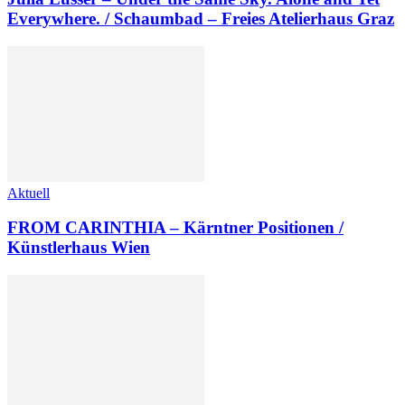
Everywhere. / Schaumbad – Freies Atelierhaus Graz
Aktuell
FROM CARINTHIA – Kärntner Positionen /
Künstlerhaus Wien