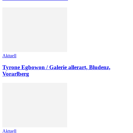
Aktuell
Tyrone Egbowon / Galerie allerart, Bludenz,
Vorarlberg
Aktuell