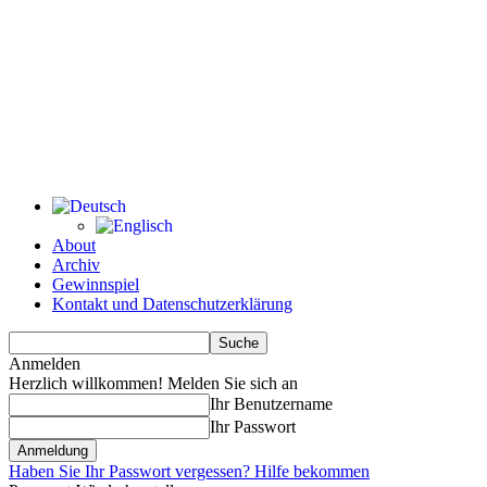
About
Archiv
Gewinnspiel
Kontakt und Datenschutzerklärung
Anmelden
Herzlich willkommen! Melden Sie sich an
Ihr Benutzername
Ihr Passwort
Haben Sie Ihr Passwort vergessen? Hilfe bekommen