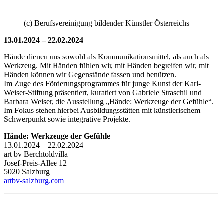
(c) Berufsvereinigung bildender Künstler Österreichs
13.01.2024 – 22.02.2024
Hände dienen uns sowohl als Kommunikationsmittel, als auch als
Werkzeug. Mit Händen fühlen wir, mit Händen begreifen wir, mit
Händen können wir Gegenstände fassen und benützen.
Im Zuge des Förderungsprogrammes für junge Kunst der Karl-
Weiser-Stiftung präsentiert, kuratiert von Gabriele Straschil und
Barbara Weiser, die Ausstellung „Hände: Werkzeuge der Gefühle“.
Im Fokus stehen hierbei Ausbildungsstätten mit künstlerischem
Schwerpunkt sowie integrative Projekte.
Hände: Werkzeuge der Gefühle
13.01.2024 – 22.02.2024
art bv Berchtoldvilla
Josef-Preis-Allee 12
5020 Salzburg
artbv-salzburg.com