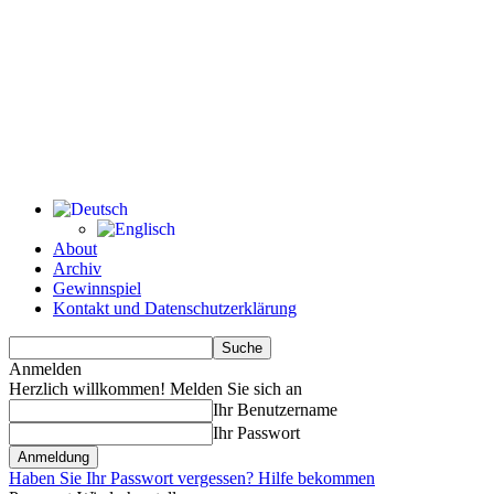
About
Archiv
Gewinnspiel
Kontakt und Datenschutzerklärung
Anmelden
Herzlich willkommen! Melden Sie sich an
Ihr Benutzername
Ihr Passwort
Haben Sie Ihr Passwort vergessen? Hilfe bekommen