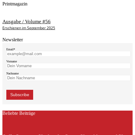
Printmagazin
Ausgabe / Volume #56
Erschienen im September 2025
Newsletter
Email*
Vorname
Nachname
Beliebte Beiträge