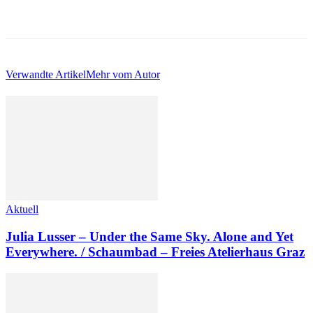
Verwandte Artikel
Mehr vom Autor
Aktuell
Julia Lusser – Under the Same Sky. Alone and Yet
Everywhere. / Schaumbad – Freies Atelierhaus Graz