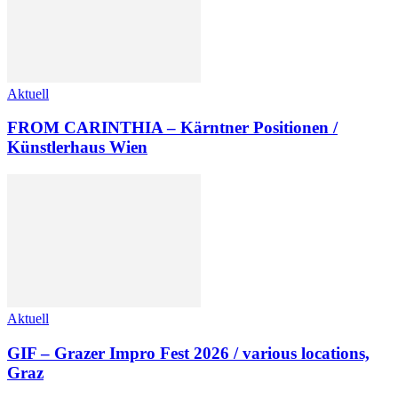
Aktuell
FROM CARINTHIA – Kärntner Positionen /
Künstlerhaus Wien
Aktuell
GIF – Grazer Impro Fest 2026 / various locations,
Graz