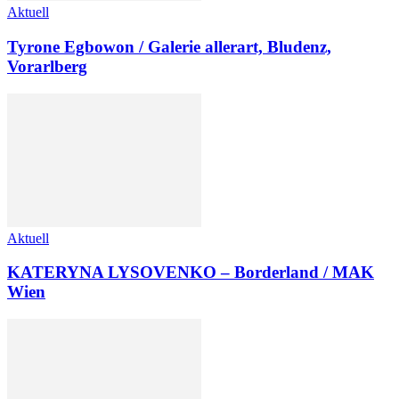
Aktuell
Tyrone Egbowon / Galerie allerart, Bludenz,
Vorarlberg
Aktuell
KATERYNA LYSOVENKO – Borderland / MAK
Wien