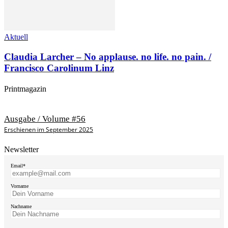
Aktuell
Claudia Larcher – No applause. no life. no pain. /
Francisco Carolinum Linz
Printmagazin
Ausgabe / Volume #56
Erschienen im September 2025
Newsletter
Email*
Vorname
Nachname