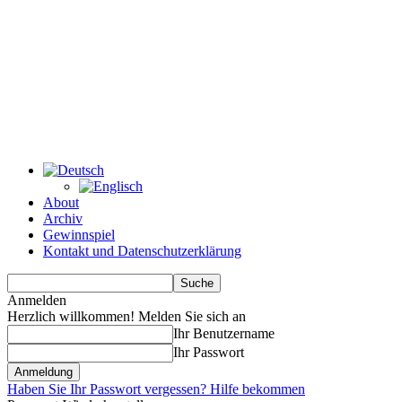
About
Archiv
Gewinnspiel
Kontakt und Datenschutzerklärung
Anmelden
Herzlich willkommen! Melden Sie sich an
Ihr Benutzername
Ihr Passwort
Haben Sie Ihr Passwort vergessen? Hilfe bekommen