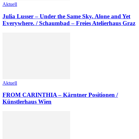
Aktuell
Julia Lusser – Under the Same Sky. Alone and Yet
Everywhere. / Schaumbad – Freies Atelierhaus Graz
Aktuell
FROM CARINTHIA – Kärntner Positionen /
Künstlerhaus Wien