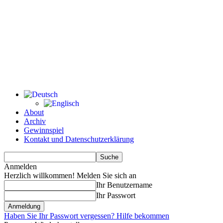
About
Archiv
Gewinnspiel
Kontakt und Datenschutzerklärung
Anmelden
Herzlich willkommen! Melden Sie sich an
Ihr Benutzername
Ihr Passwort
Haben Sie Ihr Passwort vergessen? Hilfe bekommen