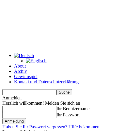
About
Archiv
Gewinnspiel
Kontakt und Datenschutzerklärung
Anmelden
Herzlich willkommen! Melden Sie sich an
Ihr Benutzername
Ihr Passwort
Haben Sie Ihr Passwort vergessen? Hilfe bekommen