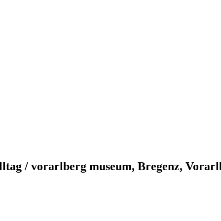
ltag / vorarlberg museum, Bregenz, Vorarl