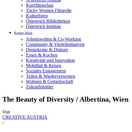
Kurzfilmschau
Tricky Women Filmrolle
Kulturforen
Österreich Bibliotheken
Österreich Institute
Kreativ leben
Arbeitswelten & Co-Working
Community & Viertelinitiativen
Demokratie & Diskurs
Essen & Kochen
Kreativität und Innovation
Mobilität & Reisen
Soziales Engagement
Teilen & Wiederverwerten
Wohnen & Gemeinschaft
Zukunftsbilder
The Beauty of Diversity / Albertina, Wien
Von
CREATIVE AUSTRIA
-