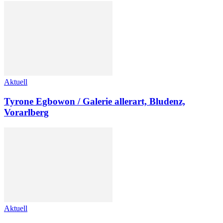
Aktuell
Tyrone Egbowon / Galerie allerart, Bludenz,
Vorarlberg
Aktuell