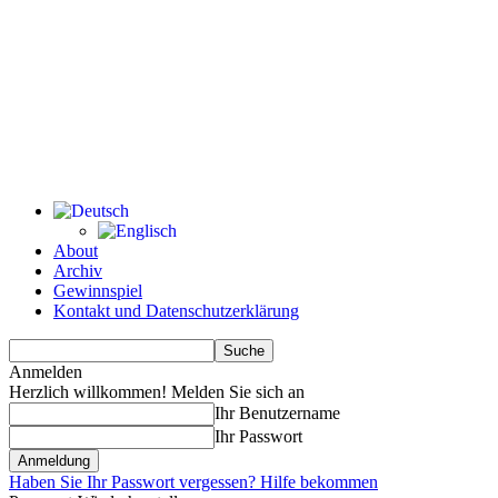
About
Archiv
Gewinnspiel
Kontakt und Datenschutzerklärung
Anmelden
Herzlich willkommen! Melden Sie sich an
Ihr Benutzername
Ihr Passwort
Haben Sie Ihr Passwort vergessen? Hilfe bekommen