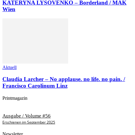
KATERYNA LYSOVENKO – Borderland / MAK
Wien
Aktuell
Claudia Larcher – No applause. no life. no pain. /
Francisco Carolinum Linz
Printmagazin
Ausgabe / Volume #56
Erschienen im September 2025
Newsletter