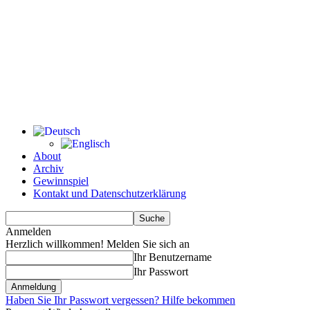
About
Archiv
Gewinnspiel
Kontakt und Datenschutzerklärung
Anmelden
Herzlich willkommen! Melden Sie sich an
Ihr Benutzername
Ihr Passwort
Haben Sie Ihr Passwort vergessen? Hilfe bekommen