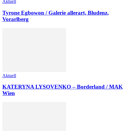
Aktuell
Tyrone Egbowon / Galerie allerart, Bludenz,
Vorarlberg
Aktuell
KATERYNA LYSOVENKO – Borderland / MAK
Wien