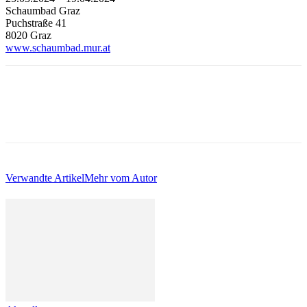
Schaumbad Graz
Puchstraße 41
8020 Graz
www.schaumbad.mur.at
Verwandte Artikel
Mehr vom Autor