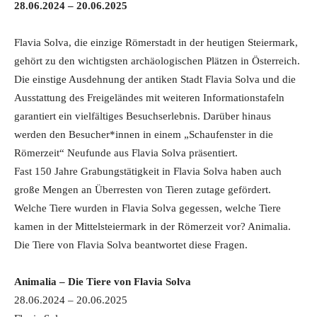
28.06.2024 – 20.06.2025
Flavia Solva, die einzige Römerstadt in der heutigen Steiermark,
gehört zu den wichtigsten archäologischen Plätzen in Österreich.
Die einstige Ausdehnung der antiken Stadt Flavia Solva und die
Ausstattung des Freigeländes mit weiteren Informationstafeln
garantiert ein vielfältiges Besuchserlebnis. Darüber hinaus
werden den Besucher*innen in einem „Schaufenster in die
Römerzeit“ Neufunde aus Flavia Solva präsentiert.
Fast 150 Jahre Grabungstätigkeit in Flavia Solva haben auch
große Mengen an Überresten von Tieren zutage gefördert.
Welche Tiere wurden in Flavia Solva gegessen, welche Tiere
kamen in der Mittelsteiermark in der Römerzeit vor? Animalia.
Die Tiere von Flavia Solva beantwortet diese Fragen.
Animalia – Die Tiere von Flavia Solva
28.06.2024 – 20.06.2025