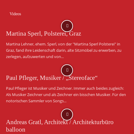
Videos
Martina Sperl, Polsterei, Graz
Martina Lehner, ehem. Sperl, von der "Martina Sperl Polsterei" in
Graz, fand ihre Leidenschaft darin, alte Sitzmöbel zu erwerben, zu
zerlegen, aufzuwerten und von...
Paul Pfleger, Musiker / „Stereoface“
Paul Pfleger ist Musiker und Zeichner. Immer auch beides zugleich:
Als Musiker Zeichner und als Zeichner ein bisschen Musiker. Für den
notorischen Sammler von Songs...
Andreas Gratl, Architekt / Architekturbüro
balloon