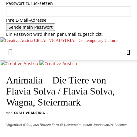
Passwort zurücksetzen
Ihre E-Mail-Adresse
Ein Passwort wird Ihnen per Email zugeschickt.
CREATIVE AUSTRIA – Contemporary Culture
Animalia – Die Tiere von
Flavia Solva / Flavia Solva,
Wagna, Steiermark
Von
CREATIVE AUSTRIA
-
Vogelfibel (Pfau) aus Bronze Foto © Universalmuseum Joanneum/N. Lackner