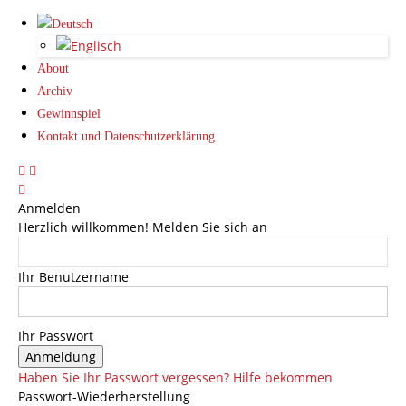
About
Archiv
Gewinnspiel
Kontakt und Datenschutzerklärung
Anmelden
Herzlich willkommen! Melden Sie sich an
Ihr Benutzername
Ihr Passwort
Haben Sie Ihr Passwort vergessen? Hilfe bekommen
Passwort-Wiederherstellung