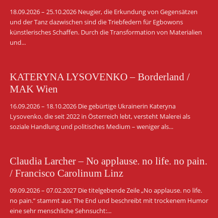
18.09.2026 – 25.10.2026 Neugier, die Erkundung von Gegensätzen
und der Tanz dazwischen sind die Triebfedern für Egbowons
künstlerisches Schaffen. Durch die Transformation von Materialien
und...
KATERYNA LYSOVENKO – Borderland /
MAK Wien
16.09.2026 – 18.10.2026 Die gebürtige Ukrainerin Kateryna
Lysovenko, die seit 2022 in Österreich lebt, versteht Malerei als
soziale Handlung und politisches Medium – weniger als...
Claudia Larcher – No applause. no life. no pain.
/ Francisco Carolinum Linz
09.09.2026 – 07.02.2027 Die titelgebende Zeile „No applause. no life.
no pain.“ stammt aus The End und beschreibt mit trockenem Humor
eine sehr menschliche Sehnsucht:...