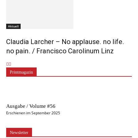
Aktuell
Claudia Larcher – No applause. no life.
no pain. / Francisco Carolinum Linz
Printmagazin
Ausgabe / Volume #56
Erschienen im September 2025
Newsletter