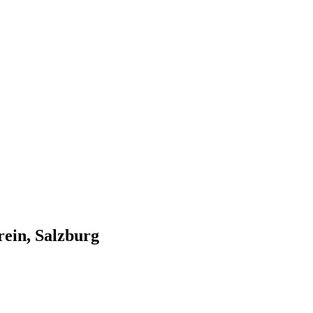
rein, Salzburg