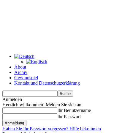
About
Archiv
Gewinnspiel
Kontakt und Datenschutzerklärung
Anmelden
Herzlich willkommen! Melden Sie sich an
Ihr Benutzername
Ihr Passwort
Haben Sie Ihr Passwort vergessen? Hilfe bekommen