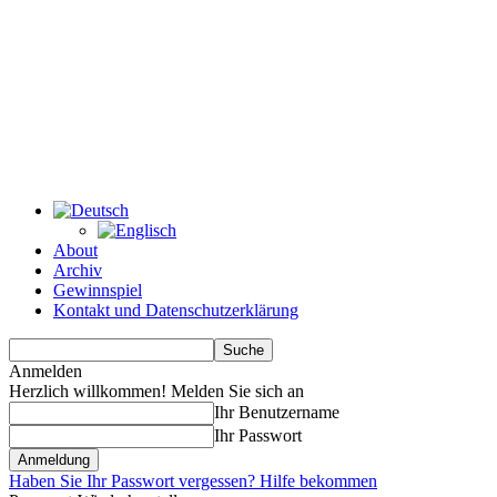
About
Archiv
Gewinnspiel
Kontakt und Datenschutzerklärung
Anmelden
Herzlich willkommen! Melden Sie sich an
Ihr Benutzername
Ihr Passwort
Haben Sie Ihr Passwort vergessen? Hilfe bekommen