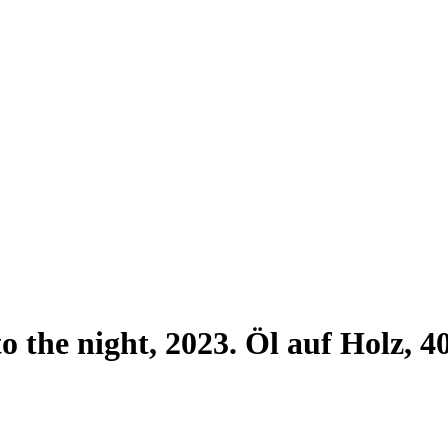
o the night, 2023. Öl auf Holz, 4