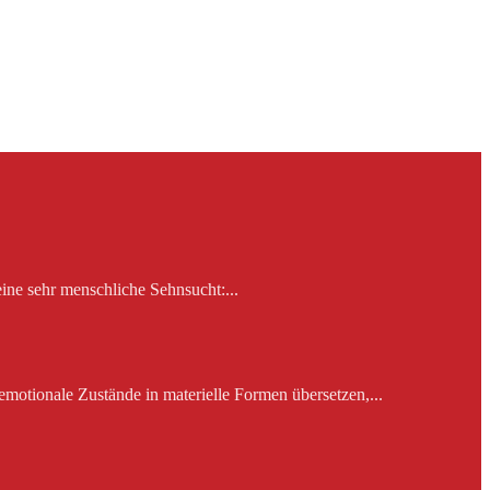
ine sehr menschliche Sehnsucht:...
emotionale Zustände in materielle Formen übersetzen,...