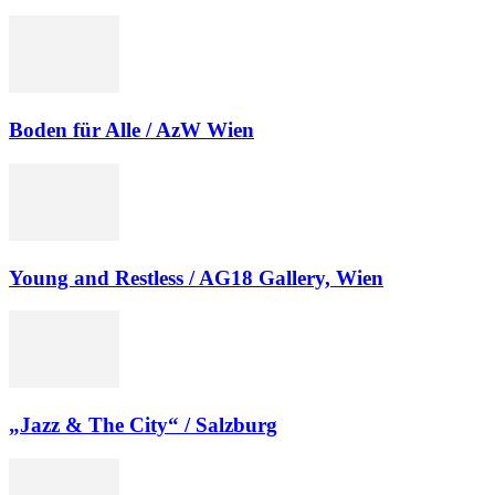
Boden für Alle / AzW Wien
Young and Restless / AG18 Gallery, Wien
„Jazz & The City“ / Salzburg