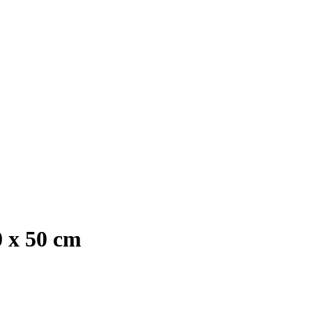
0 x 50 cm