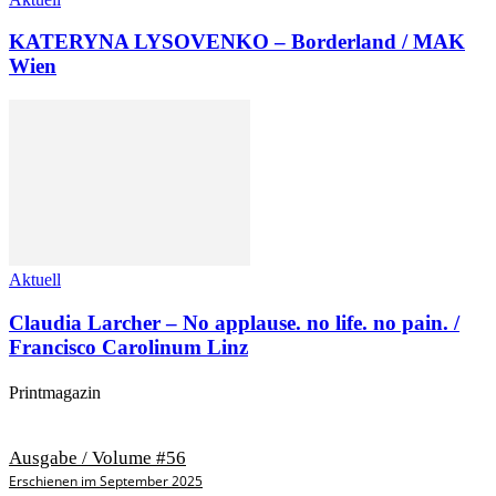
KATERYNA LYSOVENKO – Borderland / MAK
Wien
Aktuell
Claudia Larcher – No applause. no life. no pain. /
Francisco Carolinum Linz
Printmagazin
Ausgabe / Volume #56
Erschienen im September 2025