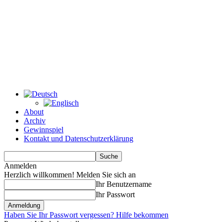
About
Archiv
Gewinnspiel
Kontakt und Datenschutzerklärung
Anmelden
Herzlich willkommen! Melden Sie sich an
Ihr Benutzername
Ihr Passwort
Haben Sie Ihr Passwort vergessen? Hilfe bekommen