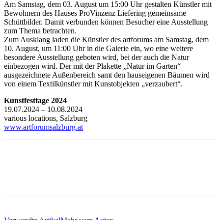
Am Samstag, dem 03. August um 15:00 Uhr gestalten Künstler mit
Bewohnern des Hauses ProVinzenz Liefering gemeinsame
Schüttbilder. Damit verbunden können Besucher eine Ausstellung
zum Thema betrachten.
Zum Ausklang laden die Künstler des artforums am Samstag, dem
10. August, um 11:00 Uhr in die Galerie ein, wo eine weitere
besondere Ausstellung geboten wird, bei der auch die Natur
einbezogen wird. Der mit der Plakette „Natur im Garten“
ausgezeichnete Außenbereich samt den hauseigenen Bäumen wird
von einem Textilkünstler mit Kunstobjekten „verzaubert“.
Kunstfesttage 2024
19.07.2024 – 10.08.2024
various locations, Salzburg
www.artforumsalzburg.at