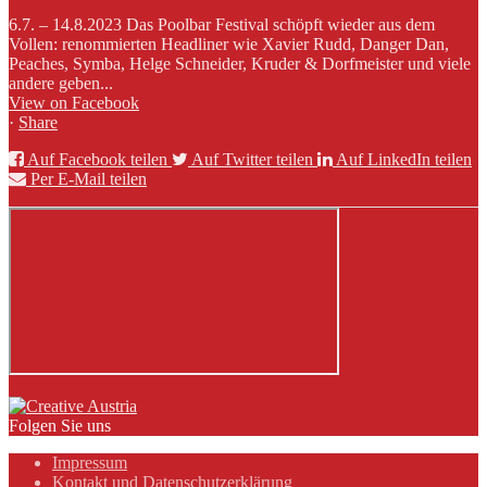
6.7. – 14.8.2023 Das Poolbar Festival schöpft wieder aus dem
Vollen: renommierten Headliner wie Xavier Rudd, Danger Dan,
Peaches, Symba, Helge Schneider, Kruder & Dorfmeister und viele
andere geben...
View on Facebook
·
Share
Auf Facebook teilen
Auf Twitter teilen
Auf LinkedIn teilen
Per E-Mail teilen
Folgen Sie uns
Impressum
Kontakt und Datenschutzerklärung