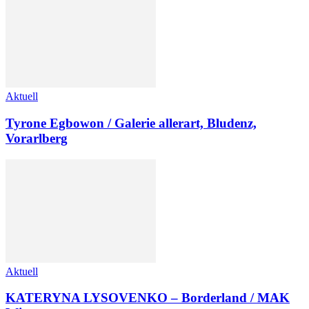
Aktuell
Tyrone Egbowon / Galerie allerart, Bludenz,
Vorarlberg
Aktuell
KATERYNA LYSOVENKO – Borderland / MAK