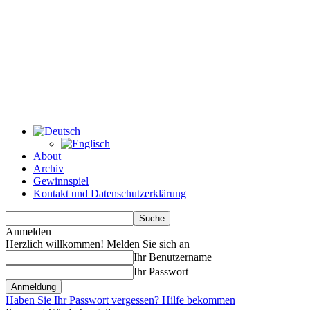
About
Archiv
Gewinnspiel
Kontakt und Datenschutzerklärung
Anmelden
Herzlich willkommen! Melden Sie sich an
Ihr Benutzername
Ihr Passwort
Haben Sie Ihr Passwort vergessen? Hilfe bekommen