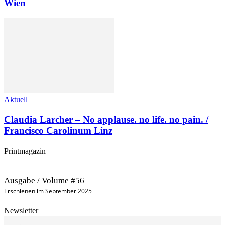
Wien
Aktuell
Claudia Larcher – No applause. no life. no pain. /
Francisco Carolinum Linz
Printmagazin
Ausgabe / Volume #56
Erschienen im September 2025
Newsletter