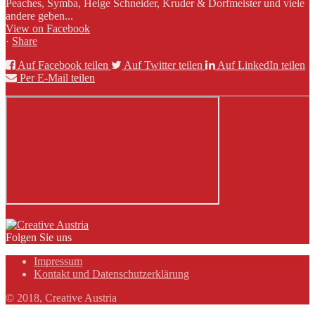
Peaches, Symba, Helge Schneider, Kruder & Dorfmeister und viele
andere geben...
View on Facebook
·
Share
Auf Facebook teilen
Auf Twitter teilen
Auf LinkedIn teilen
Per E-Mail teilen
Folgen Sie uns
Impressum
Kontakt und Datenschutzerklärung
© 2018, Creative Austria