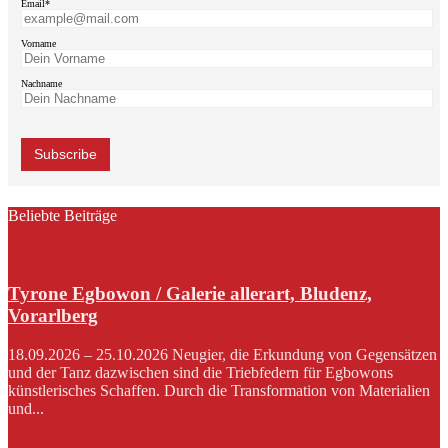
Email*
Vorname
Nachname
Beliebte Beiträge
Tyrone Egbowon / Galerie allerart, Bludenz,
Vorarlberg
18.09.2026 – 25.10.2026 Neugier, die Erkundung von Gegensätzen
und der Tanz dazwischen sind die Triebfedern für Egbowons
künstlerisches Schaffen. Durch die Transformation von Materialien
und...