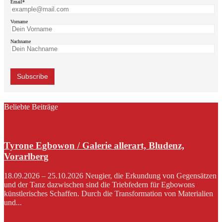
Email*
Vorname
Nachname
Beliebte Beiträge
Tyrone Egbowon / Galerie allerart, Bludenz,
Vorarlberg
18.09.2026 – 25.10.2026 Neugier, die Erkundung von Gegensätzen
und der Tanz dazwischen sind die Triebfedern für Egbowons
künstlerisches Schaffen. Durch die Transformation von Materialien
und...