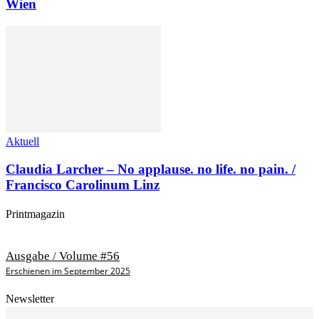
Wien
Aktuell
Claudia Larcher – No applause. no life. no pain. /
Francisco Carolinum Linz
Printmagazin
Ausgabe / Volume #56
Erschienen im September 2025
Newsletter