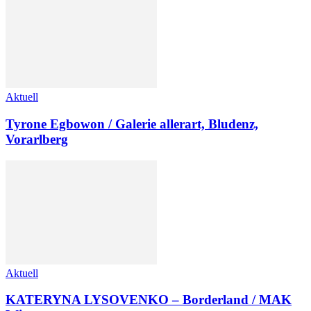
Aktuell
Tyrone Egbowon / Galerie allerart, Bludenz,
Vorarlberg
Aktuell
KATERYNA LYSOVENKO – Borderland / MAK