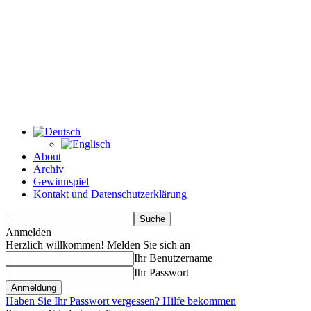
About
Archiv
Gewinnspiel
Kontakt und Datenschutzerklärung
Anmelden
Herzlich willkommen! Melden Sie sich an
Ihr Benutzername
Ihr Passwort
Haben Sie Ihr Passwort vergessen? Hilfe bekommen