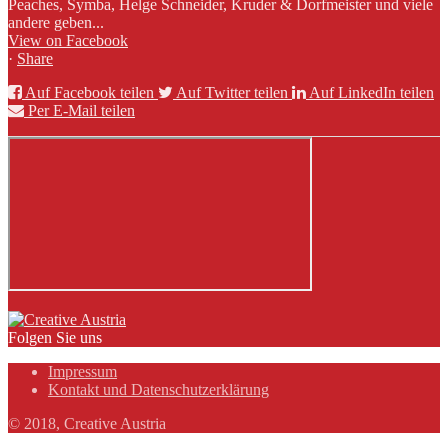
Peaches, Symba, Helge Schneider, Kruder & Dorfmeister und viele
andere geben...
View on Facebook
·
Share
Auf Facebook teilen
Auf Twitter teilen
Auf LinkedIn teilen
Per E-Mail teilen
Folgen Sie uns
Impressum
Kontakt und Datenschutzerklärung
© 2018, Creative Austria