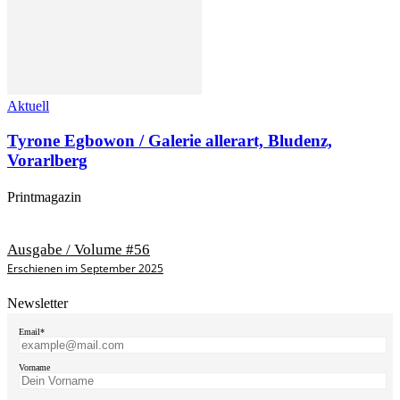
Aktuell
Tyrone Egbowon / Galerie allerart, Bludenz,
Vorarlberg
Printmagazin
Ausgabe / Volume #56
Erschienen im September 2025
Newsletter
Email*
Vorname