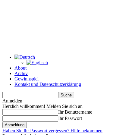
About
Archiv
Gewinnspiel
Kontakt und Datenschutzerklärung
Anmelden
Herzlich willkommen! Melden Sie sich an
Ihr Benutzername
Ihr Passwort
Haben Sie Ihr Passwort vergessen? Hilfe bekommen