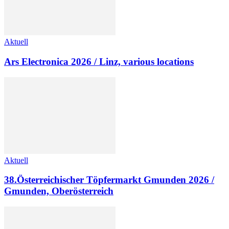
Aktuell
Ars Electronica 2026 / Linz, various locations
Aktuell
38.Österreichischer Töpfermarkt Gmunden 2026 /
Gmunden, Oberösterreich