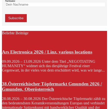
Nachname
Beliebte Beiträge
Ars Electronica 2026 / Linz, various locations
09.09.2026 – 13.09.2026 Unter dem Titel „NEGOTIATING
HUMANITY“ widmet sich das diesjährige Festival einer
Gegenwart, in der vieles von dem erschüttert wird, was wir lange...
38.Österreichischer Töpfermarkt Gmunden 2026 /
Gmunden, Oberösterreich
28.08.2026 – 30.08.2026 Der Österreichische Töpfermarkt zählt zu
den bedeutendsten Keramikveranstaltungen Europas und verbindet
internationale Spitzenkunst mit handwerklicher Qualität und der