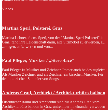
Videos
Martina Sperl, Polsterei, Graz
Martina Lehner, ehem. Sperl, von der "Martina Sperl Polsterei" in
Graz, fand ihre Leidenschaft darin, alte Sitzmöbel zu erwerben, zu
zerlegen, aufzuwerten und von...
Paul Pfleger, Musiker / „Stereoface“
Paul Pfleger ist Musiker und Zeichner. Immer auch beides zugleich:
Als Musiker Zeichner und als Zeichner ein bisschen Musiker. Für
den notorischen Sammler von Songs...
Andreas Gratl, Architekt / Architekturbüro balloon
Öffentlicher Raum und Architektur sind für Andreas Gratl vom
Architekturbüro balloon in Graz untrennbar miteinander verwoben