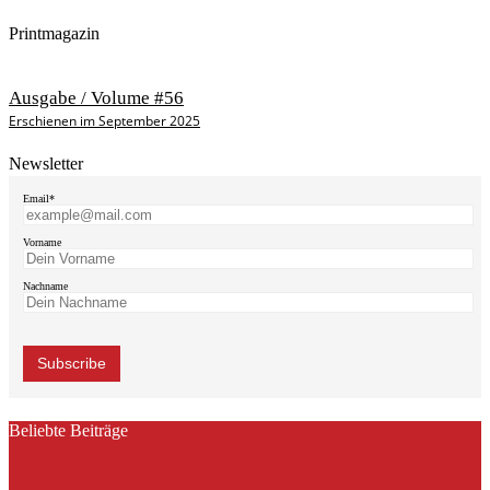
Printmagazin
Ausgabe / Volume #56
Erschienen im September 2025
Newsletter
Email*
Vorname
Nachname
Beliebte Beiträge