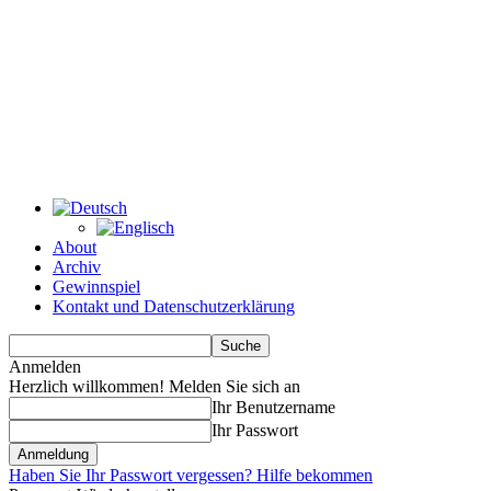
About
Archiv
Gewinnspiel
Kontakt und Datenschutzerklärung
Anmelden
Herzlich willkommen! Melden Sie sich an
Ihr Benutzername
Ihr Passwort
Haben Sie Ihr Passwort vergessen? Hilfe bekommen