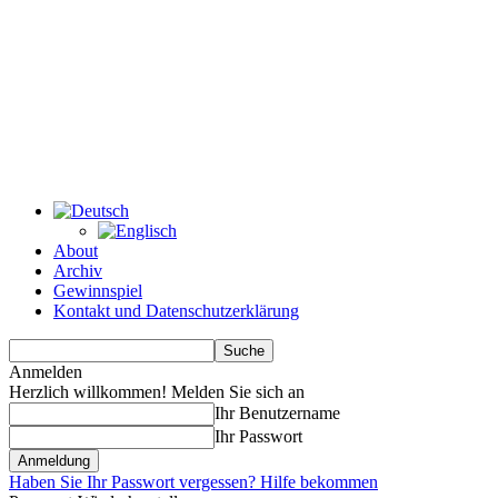
About
Archiv
Gewinnspiel
Kontakt und Datenschutzerklärung
Anmelden
Herzlich willkommen! Melden Sie sich an
Ihr Benutzername
Ihr Passwort
Haben Sie Ihr Passwort vergessen? Hilfe bekommen