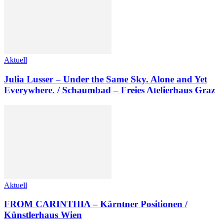
Aktuell
Julia Lusser – Under the Same Sky. Alone and Yet
Everywhere. / Schaumbad – Freies Atelierhaus Graz
Aktuell
FROM CARINTHIA – Kärntner Positionen /
Künstlerhaus Wien