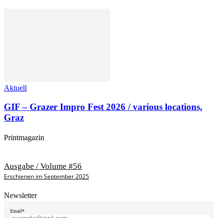
Aktuell
GIF – Grazer Impro Fest 2026 / various locations,
Graz
Printmagazin
Ausgabe / Volume #56
Erschienen im September 2025
Newsletter
Email*