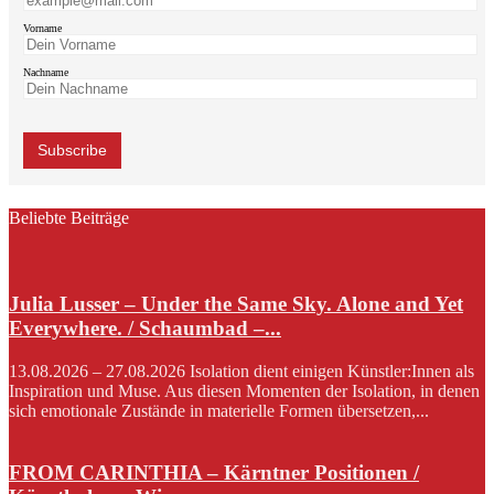
Vorname
Nachname
Beliebte Beiträge
Julia Lusser – Under the Same Sky. Alone and Yet
Everywhere. / Schaumbad –...
13.08.2026 – 27.08.2026 Isolation dient einigen Künstler:Innen als
Inspiration und Muse. Aus diesen Momenten der Isolation, in denen
sich emotionale Zustände in materielle Formen übersetzen,...
FROM CARINTHIA – Kärntner Positionen /