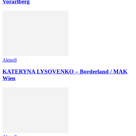
Vorarlberg
Aktuell
KATERYNA LYSOVENKO – Borderland / MAK
Wien