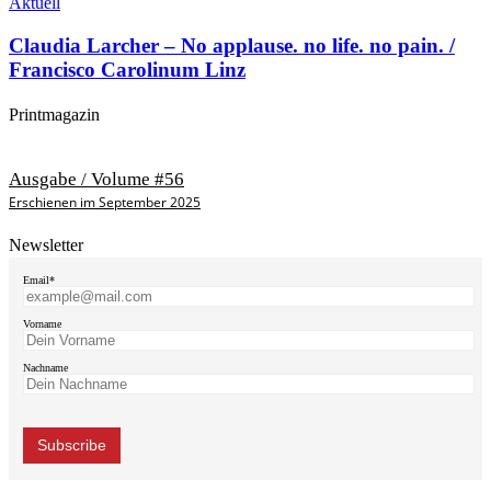
Aktuell
Claudia Larcher – No applause. no life. no pain. /
Francisco Carolinum Linz
Printmagazin
Ausgabe / Volume #56
Erschienen im September 2025
Newsletter
Email*
Vorname
Nachname