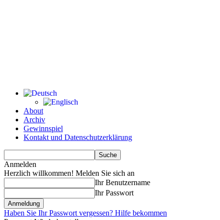
About
Archiv
Gewinnspiel
Kontakt und Datenschutzerklärung
Anmelden
Herzlich willkommen! Melden Sie sich an
Ihr Benutzername
Ihr Passwort
Haben Sie Ihr Passwort vergessen? Hilfe bekommen