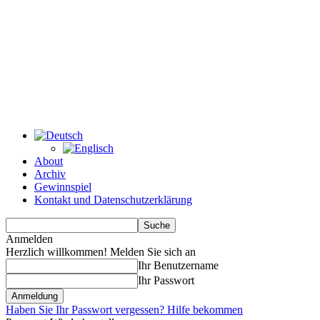
About
Archiv
Gewinnspiel
Kontakt und Datenschutzerklärung
Anmelden
Herzlich willkommen! Melden Sie sich an
Ihr Benutzername
Ihr Passwort
Haben Sie Ihr Passwort vergessen? Hilfe bekommen