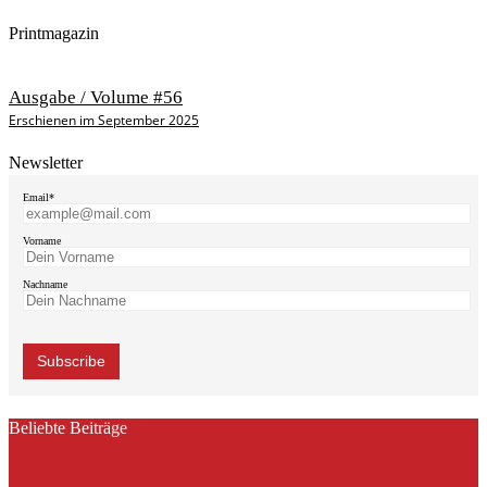
Printmagazin
Ausgabe / Volume #56
Erschienen im September 2025
Newsletter
Email*
Vorname
Nachname
Beliebte Beiträge