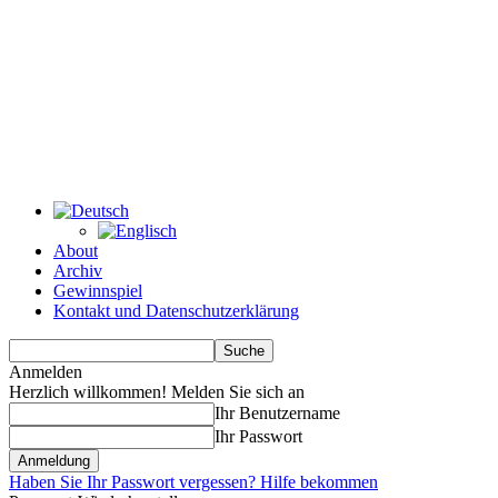
About
Archiv
Gewinnspiel
Kontakt und Datenschutzerklärung
Anmelden
Herzlich willkommen! Melden Sie sich an
Ihr Benutzername
Ihr Passwort
Haben Sie Ihr Passwort vergessen? Hilfe bekommen