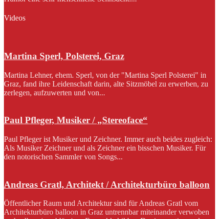
Videos
Martina Sperl, Polsterei, Graz
Martina Lehner, ehem. Sperl, von der "Martina Sperl Polsterei" in
Graz, fand ihre Leidenschaft darin, alte Sitzmöbel zu erwerben, zu
zerlegen, aufzuwerten und von...
Paul Pfleger, Musiker / „Stereoface“
Paul Pfleger ist Musiker und Zeichner. Immer auch beides zugleich:
Als Musiker Zeichner und als Zeichner ein bisschen Musiker. Für
den notorischen Sammler von Songs...
Andreas Gratl, Architekt / Architekturbüro balloon
Öffentlicher Raum und Architektur sind für Andreas Gratl vom
Architekturbüro balloon in Graz untrennbar miteinander verwoben