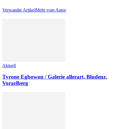
Verwandte Artikel
Mehr vom Autor
Aktuell
Tyrone Egbowon / Galerie allerart, Bludenz,
Vorarlberg