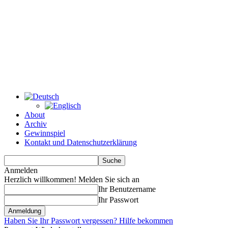
About
Archiv
Gewinnspiel
Kontakt und Datenschutzerklärung
Anmelden
Herzlich willkommen! Melden Sie sich an
Ihr Benutzername
Ihr Passwort
Haben Sie Ihr Passwort vergessen? Hilfe bekommen