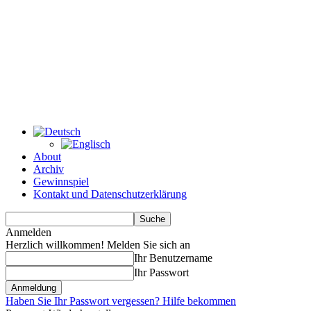
About
Archiv
Gewinnspiel
Kontakt und Datenschutzerklärung
Anmelden
Herzlich willkommen! Melden Sie sich an
Ihr Benutzername
Ihr Passwort
Haben Sie Ihr Passwort vergessen? Hilfe bekommen