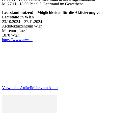
Mi 27.11., 18:00 Panel 3: Leerstand im Gewerbebau
Leerstand nutzen! – Möglichkeiten für die Aktivierung von
Leerstand in Wien
23.10.2024 – 27.11.2024
Architekturzentrum Wien
Museumsplatz 1
1070 Wien
https://www.azw.at
Verwandte Artikel
Mehr vom Autor