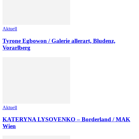
Aktuell
Tyrone Egbowon / Galerie allerart, Bludenz,
Vorarlberg
Aktuell
KATERYNA LYSOVENKO – Borderland / MAK
Wien