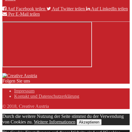
Auf Facebook teilen
Auf Twitter teilen
Auf LinkedIn teilen
Per E-Mail teilen
Folgen Sie uns
Impressum
Kontakt und Datenschutzerklärung
© 2018, Creative Austria
Durch die weitere Nutzung der Seite stimmst du der Verwendung
von Cookies zu.
Weitere Informationen
Akzeptieren