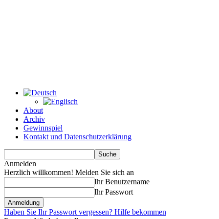
About
Archiv
Gewinnspiel
Kontakt und Datenschutzerklärung
Anmelden
Herzlich willkommen! Melden Sie sich an
Ihr Benutzername
Ihr Passwort
Haben Sie Ihr Passwort vergessen? Hilfe bekommen