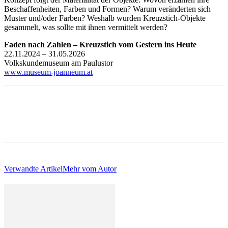
Beschaffenheiten, Farben und Formen? Warum veränderten sich
Muster und/oder Farben? Weshalb wurden Kreuzstich-Objekte
gesammelt, was sollte mit ihnen vermittelt werden?
Faden nach Zahlen – Kreuzstich vom Gestern ins Heute
22.11.2024 – 31.05.2026
Volkskundemuseum am Paulustor
www.museum-joanneum.at
Verwandte Artikel
Mehr vom Autor