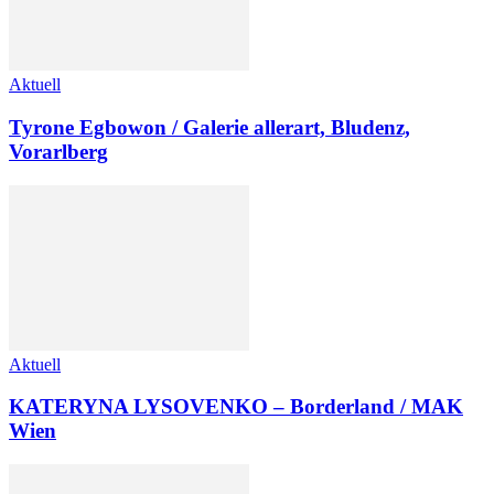
Aktuell
Tyrone Egbowon / Galerie allerart, Bludenz,
Vorarlberg
Aktuell
KATERYNA LYSOVENKO – Borderland / MAK
Wien