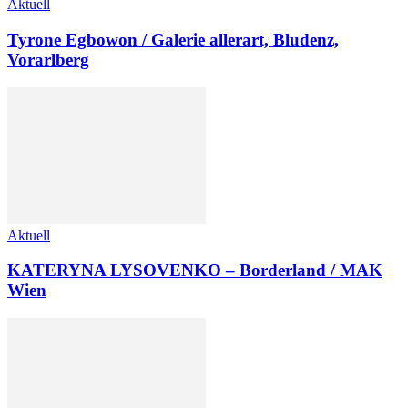
Aktuell
Tyrone Egbowon / Galerie allerart, Bludenz,
Vorarlberg
Aktuell
KATERYNA LYSOVENKO – Borderland / MAK
Wien