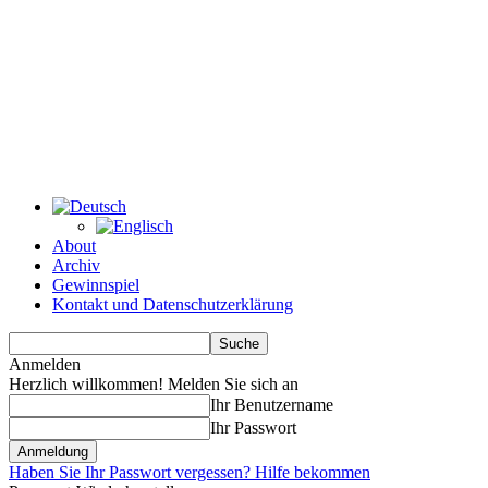
About
Archiv
Gewinnspiel
Kontakt und Datenschutzerklärung
Anmelden
Herzlich willkommen! Melden Sie sich an
Ihr Benutzername
Ihr Passwort
Haben Sie Ihr Passwort vergessen? Hilfe bekommen