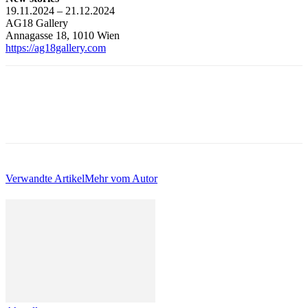
19.11.2024 – 21.12.2024
AG18 Gallery
Annagasse 18, 1010 Wien
https://ag18gallery.com
Verwandte Artikel
Mehr vom Autor