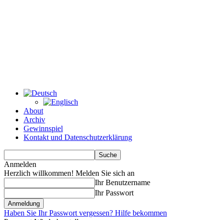
About
Archiv
Gewinnspiel
Kontakt und Datenschutzerklärung
Anmelden
Herzlich willkommen! Melden Sie sich an
Ihr Benutzername
Ihr Passwort
Haben Sie Ihr Passwort vergessen? Hilfe bekommen