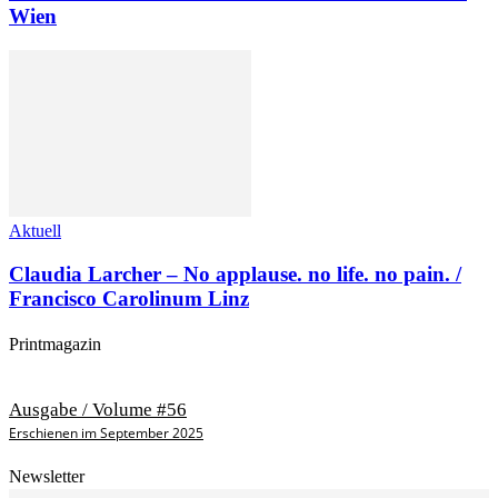
Wien
Aktuell
Claudia Larcher – No applause. no life. no pain. /
Francisco Carolinum Linz
Printmagazin
Ausgabe / Volume #56
Erschienen im September 2025
Newsletter