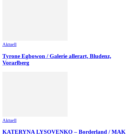
Aktuell
Tyrone Egbowon / Galerie allerart, Bludenz,
Vorarlberg
Aktuell
KATERYNA LYSOVENKO – Borderland / MAK