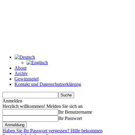
About
Archiv
Gewinnspiel
Kontakt und Datenschutzerklärung
Anmelden
Herzlich willkommen! Melden Sie sich an
Ihr Benutzername
Ihr Passwort
Haben Sie Ihr Passwort vergessen? Hilfe bekommen