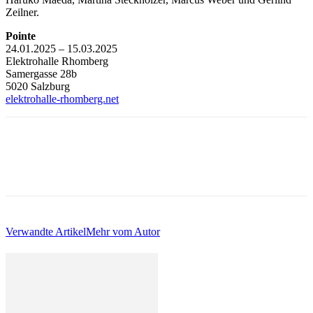
Zeilner.
Pointe
24.01.2025 – 15.03.2025
Elektrohalle Rhomberg
Samergasse 28b
5020 Salzburg
elektrohalle-rhomberg.net
Verwandte Artikel
Mehr vom Autor