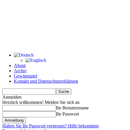
About
Archiv
Gewinnspiel
Kontakt und Datenschutzerklärung
Anmelden
Herzlich willkommen! Melden Sie sich an
Ihr Benutzername
Ihr Passwort
Haben Sie Ihr Passwort vergessen? Hilfe bekommen