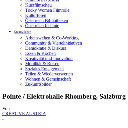
Kurzfilmschau
Tricky Women Filmrolle
Kulturforen
Österreich Bibliotheken
Österreich Institute
Kreativ leben
Arbeitswelten & Co-Working
Community & Viertelinitiativen
Demokratie & Diskurs
Essen & Kochen
Kreativität und Innovation
Mobilität & Reisen
Soziales Engagement
Teilen & Wiederverwerten
Wohnen & Gemeinschaft
Zukunftsbilder
Pointe / Elektrohalle Rhomberg, Salzburg
Von
CREATIVE AUSTRIA
-