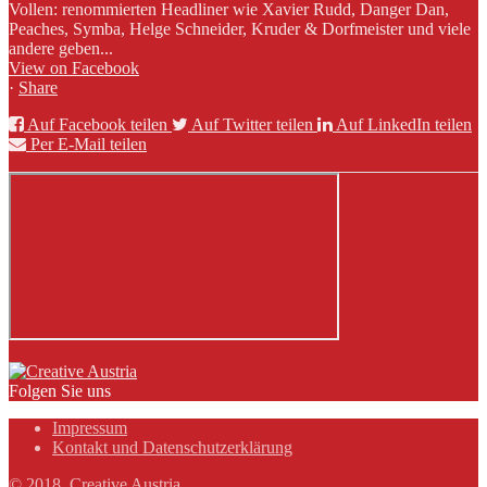
Vollen: renommierten Headliner wie Xavier Rudd, Danger Dan,
Peaches, Symba, Helge Schneider, Kruder & Dorfmeister und viele
andere geben...
View on Facebook
·
Share
Auf Facebook teilen
Auf Twitter teilen
Auf LinkedIn teilen
Per E-Mail teilen
Folgen Sie uns
Impressum
Kontakt und Datenschutzerklärung
© 2018, Creative Austria