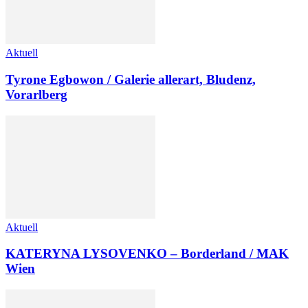
Aktuell
Tyrone Egbowon / Galerie allerart, Bludenz,
Vorarlberg
Aktuell
KATERYNA LYSOVENKO – Borderland / MAK
Wien