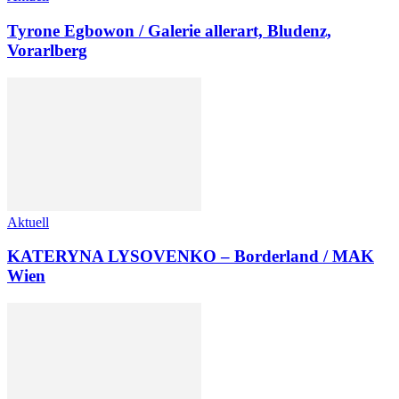
Tyrone Egbowon / Galerie allerart, Bludenz,
Vorarlberg
Aktuell
KATERYNA LYSOVENKO – Borderland / MAK
Wien