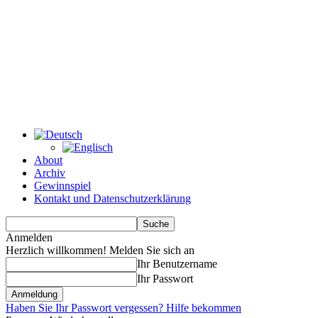
About
Archiv
Gewinnspiel
Kontakt und Datenschutzerklärung
Anmelden
Herzlich willkommen! Melden Sie sich an
Ihr Benutzername
Ihr Passwort
Haben Sie Ihr Passwort vergessen? Hilfe bekommen