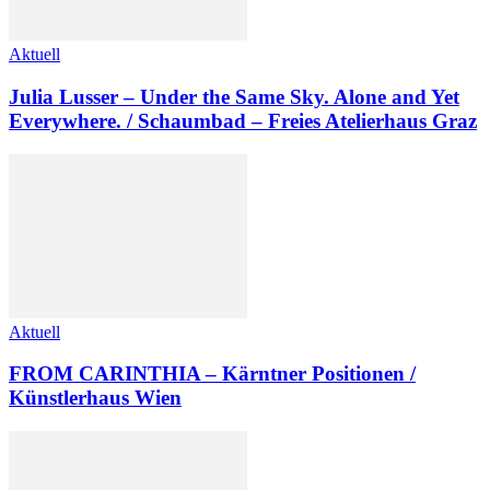
Aktuell
Julia Lusser – Under the Same Sky. Alone and Yet
Everywhere. / Schaumbad – Freies Atelierhaus Graz
Aktuell
FROM CARINTHIA – Kärntner Positionen /
Künstlerhaus Wien