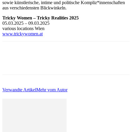
sowie künstlerische, intime und politische Kompliz*innenschaften
aus verschiedensten Blickwinkeln.
Tricky Women – Tricky Realities 2025
05.03.2025 – 09.03.2025
various locations Wien
www.trickywomen.at
Verwandte Artikel
Mehr vom Autor