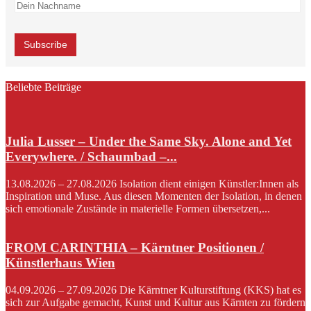
Beliebte Beiträge
Julia Lusser – Under the Same Sky. Alone and Yet
Everywhere. / Schaumbad –...
13.08.2026 – 27.08.2026 Isolation dient einigen Künstler:Innen als
Inspiration und Muse. Aus diesen Momenten der Isolation, in denen
sich emotionale Zustände in materielle Formen übersetzen,...
FROM CARINTHIA – Kärntner Positionen /
Künstlerhaus Wien
04.09.2026 – 27.09.2026 Die Kärntner Kulturstiftung (KKS) hat es
sich zur Aufgabe gemacht, Kunst und Kultur aus Kärnten zu fördern