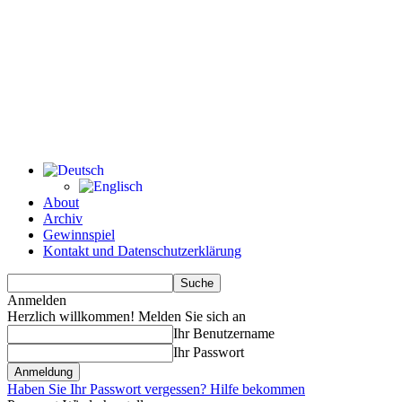
About
Archiv
Gewinnspiel
Kontakt und Datenschutzerklärung
Anmelden
Herzlich willkommen! Melden Sie sich an
Ihr Benutzername
Ihr Passwort
Haben Sie Ihr Passwort vergessen? Hilfe bekommen