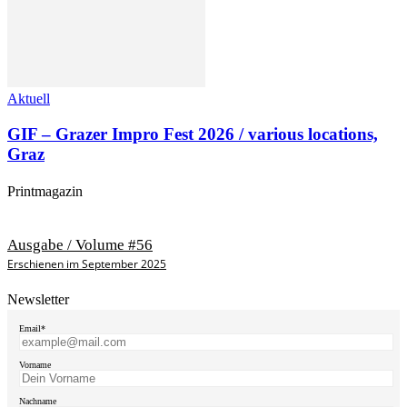
Aktuell
GIF – Grazer Impro Fest 2026 / various locations,
Graz
Printmagazin
Ausgabe / Volume #56
Erschienen im September 2025
Newsletter
Email*
Vorname
Nachname