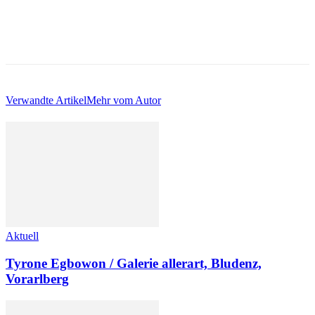
Verwandte Artikel
Mehr vom Autor
Aktuell
Tyrone Egbowon / Galerie allerart, Bludenz,
Vorarlberg