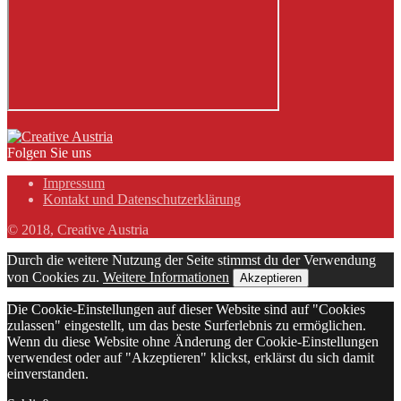
Folgen Sie uns
Impressum
Kontakt und Datenschutzerklärung
© 2018, Creative Austria
Durch die weitere Nutzung der Seite stimmst du der Verwendung
von Cookies zu.
Weitere Informationen
Akzeptieren
Die Cookie-Einstellungen auf dieser Website sind auf "Cookies
zulassen" eingestellt, um das beste Surferlebnis zu ermöglichen.
Wenn du diese Website ohne Änderung der Cookie-Einstellungen
verwendest oder auf "Akzeptieren" klickst, erklärst du sich damit
einverstanden.