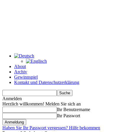
About
Archiv
Gewinnspiel
Kontakt und Datenschutzerklärung
Anmelden
Herzlich willkommen! Melden Sie sich an
Ihr Benutzername
Ihr Passwort
Haben Sie Ihr Passwort vergessen? Hilfe bekommen