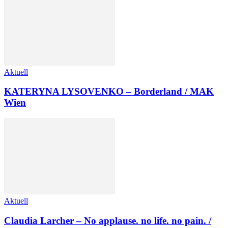
Aktuell
KATERYNA LYSOVENKO – Borderland / MAK
Wien
Aktuell
Claudia Larcher – No applause. no life. no pain. /