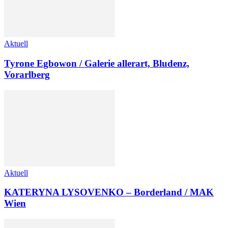
Aktuell
Tyrone Egbowon / Galerie allerart, Bludenz,
Vorarlberg
Aktuell
KATERYNA LYSOVENKO – Borderland / MAK
Wien