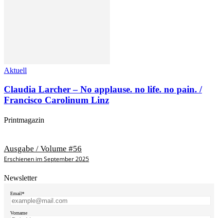
Aktuell
Claudia Larcher – No applause. no life. no pain. /
Francisco Carolinum Linz
Printmagazin
Ausgabe / Volume #56
Erschienen im September 2025
Newsletter
Email*
Vorname