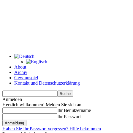
About
Archiv
Gewinnspiel
Kontakt und Datenschutzerklärung
Anmelden
Herzlich willkommen! Melden Sie sich an
Ihr Benutzername
Ihr Passwort
Haben Sie Ihr Passwort vergessen? Hilfe bekommen