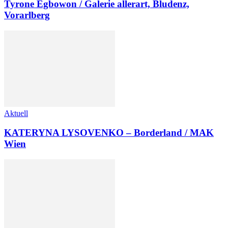
Tyrone Egbowon / Galerie allerart, Bludenz,
Vorarlberg
Aktuell
KATERYNA LYSOVENKO – Borderland / MAK
Wien