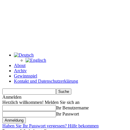
About
Archiv
Gewinnspiel
Kontakt und Datenschutzerklärung
Anmelden
Herzlich willkommen! Melden Sie sich an
Ihr Benutzername
Ihr Passwort
Haben Sie Ihr Passwort vergessen? Hilfe bekommen