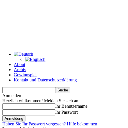
About
Archiv
Gewinnspiel
Kontakt und Datenschutzerklärung
Anmelden
Herzlich willkommen! Melden Sie sich an
Ihr Benutzername
Ihr Passwort
Haben Sie Ihr Passwort vergessen? Hilfe bekommen