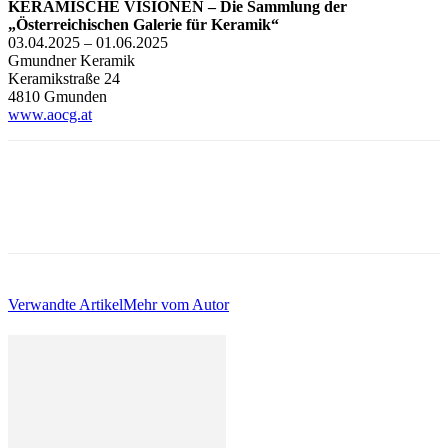
KERAMISCHE VISIONEN – Die Sammlung der
„Österreichischen Galerie für Keramik“
03.04.2025 – 01.06.2025
Gmundner Keramik
Keramikstraße 24
4810 Gmunden
www.aocg.at
Verwandte Artikel
Mehr vom Autor