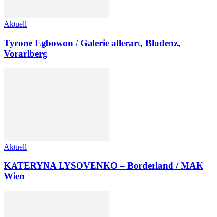
Aktuell
Tyrone Egbowon / Galerie allerart, Bludenz,
Vorarlberg
Aktuell
KATERYNA LYSOVENKO – Borderland / MAK
Wien