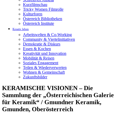
Kurzfilmschau
Tricky Women Filmrolle
Kulturforen
Österreich Bibliotheken
Österreich Institute
Kreativ leben
Arbeitswelten & Co-Working
Community & Viertelinitiativen
Demokratie & Diskurs
Essen & Kochen
Kreativität und Innovation
Mobilität & Reisen
Soziales Engagement
Teilen & Wiederverwerten
Wohnen & Gemeinschaft
Zukunftsbilder
KERAMISCHE VISIONEN – Die
Sammlung der „Österreichischen Galerie
für Keramik“ / Gmundner Keramik,
Gmunden, Oberösterreich