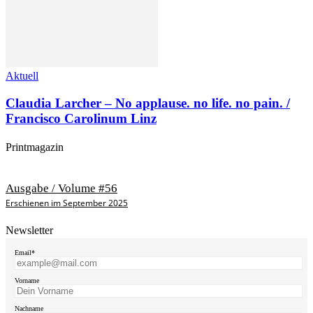
Aktuell
Claudia Larcher – No applause. no life. no pain. /
Francisco Carolinum Linz
Printmagazin
Ausgabe / Volume #56
Erschienen im September 2025
Newsletter
Email*
Vorname
Nachname