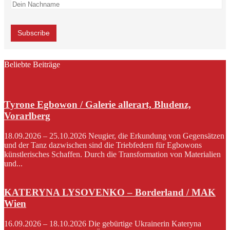
Beliebte Beiträge
Tyrone Egbowon / Galerie allerart, Bludenz,
Vorarlberg
18.09.2026 – 25.10.2026 Neugier, die Erkundung von Gegensätzen
und der Tanz dazwischen sind die Triebfedern für Egbowons
künstlerisches Schaffen. Durch die Transformation von Materialien
und...
KATERYNA LYSOVENKO – Borderland / MAK
Wien
16.09.2026 – 18.10.2026 Die gebürtige Ukrainerin Kateryna