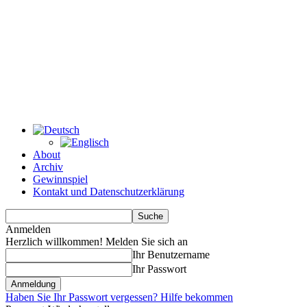
About
Archiv
Gewinnspiel
Kontakt und Datenschutzerklärung
Anmelden
Herzlich willkommen! Melden Sie sich an
Ihr Benutzername
Ihr Passwort
Haben Sie Ihr Passwort vergessen? Hilfe bekommen