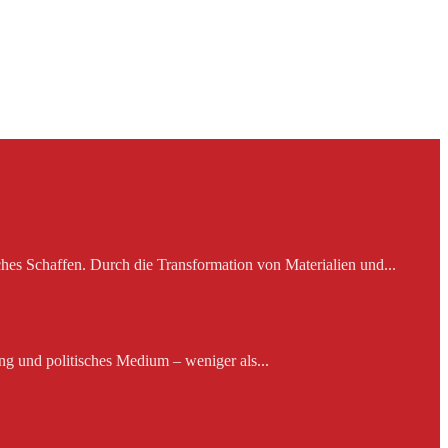
es Schaffen. Durch die Transformation von Materialien und...
ng und politisches Medium – weniger als...