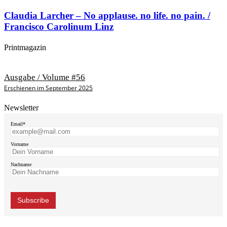
Claudia Larcher – No applause. no life. no pain. /
Francisco Carolinum Linz
Printmagazin
Ausgabe / Volume #56
Erschienen im September 2025
Newsletter
Email*
Vorname
Nachname