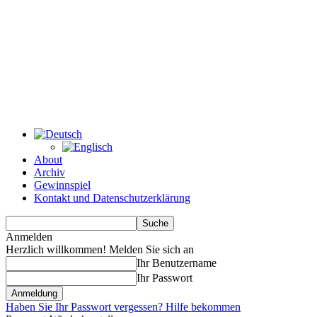
About
Archiv
Gewinnspiel
Kontakt und Datenschutzerklärung
Anmelden
Herzlich willkommen! Melden Sie sich an
Ihr Benutzername
Ihr Passwort
Haben Sie Ihr Passwort vergessen? Hilfe bekommen