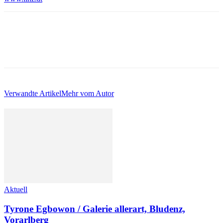
Verwandte Artikel
Mehr vom Autor
Aktuell
Tyrone Egbowon / Galerie allerart, Bludenz,
Vorarlberg