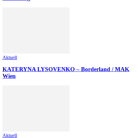
Aktuell
KATERYNA LYSOVENKO – Borderland / MAK
Wien
Aktuell